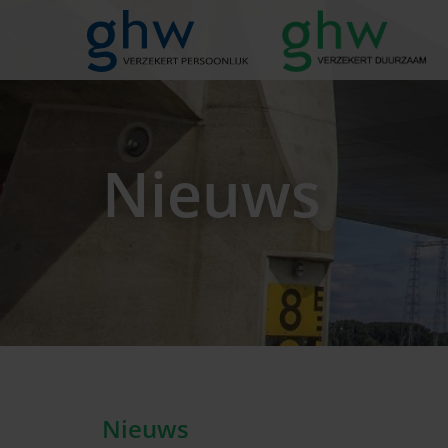
Nieuws
Nieuws