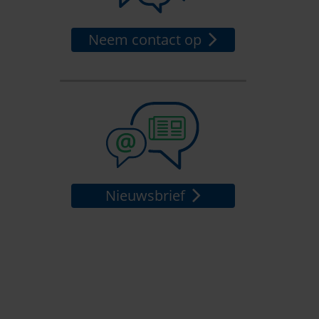
Neem contact op
Nieuwsbrief