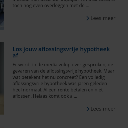
toch nog even overleggen met de ...
Lees meer
Los jouw aflossingsvrije hypotheek
af
Er wordt in de media volop over gesproken; de
gevaren van de aflossingsvrije hypotheek. Maar
wat betekent het nu concreet? Een volledig
aflossingsvrije hypotheek was jaren geleden
heel normaal. Alleen rente betalen en niet
aflossen. Helaas komt ook a ...
Lees meer