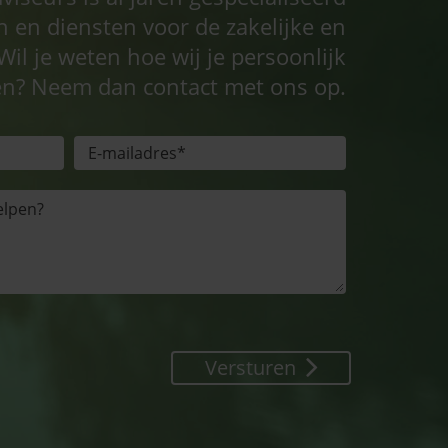
n en diensten voor de zakelijke en
Wil je weten hoe wij je persoonlijk
n? Neem dan contact met ons op.
Versturen