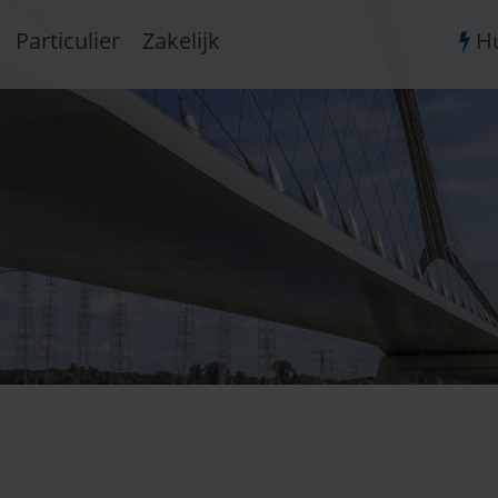
Particulier
Zakelijk
Hu