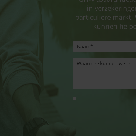
in verzekeringe
particuliere markt. 
kunnen helpe