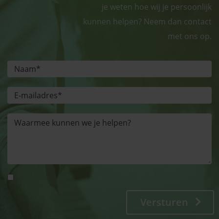
je weten hoe wij je persoonlijk
kunnen helpen? Neem dan contact
met ons op.
Versturen