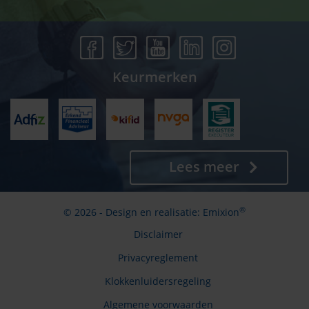
Keurmerken
Lees meer
®
© 2026 - Design en realisatie:
Emixion
Disclaimer
Privacyreglement
Klokkenluidersregeling
Algemene voorwaarden