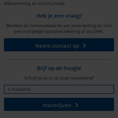
blikseminslag en stormschade.
Heb je een vraag?
Bereken de herbouwwaarde van jouw woning en sluit
een voordelige opstalverzekering af via GHW.
Neem contact op
Blijf op de hoogte
Schrijf je nu in op onze nieuwsbrief
Inschrijven