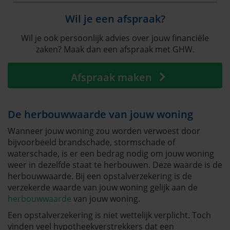
Wil je een afspraak?
Wil je ook persoonlijk advies over jouw financiële
zaken? Maak dan een afspraak met GHW.
Afspraak maken
De herbouwwaarde van jouw woning
Wanneer jouw woning zou worden verwoest door
bijvoorbeeld brandschade, stormschade of
waterschade, is er een bedrag nodig om jouw woning
weer in dezelfde staat te herbouwen. Deze waarde is de
herbouwwaarde. Bij een opstalverzekering is de
verzekerde waarde van jouw woning gelijk aan de
herbouwwaarde
van jouw woning.
Een opstalverzekering is niet wettelijk verplicht. Toch
vinden veel hypotheekverstrekkers dat een