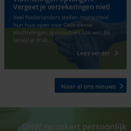
Vergeet je verzekeringen niet!
Veel Nederlanders stellen momenteel
hun huis open voor Oekraïense
vluchtelingen. Jij misschien ook wel. En
terwijl je druk...
Lees verder
Naar al ons nieuws
GHW verzekert persoonlijk