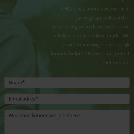
GHW assurantieadviseurs is al
jaren gespecialiseerd in
verzekeringen en diensten voor de
zakelijke en particuliere markt. Wil
je weten hoe wij je persoonlijk
kunnen helpen? Neem dan contact
met ons op.