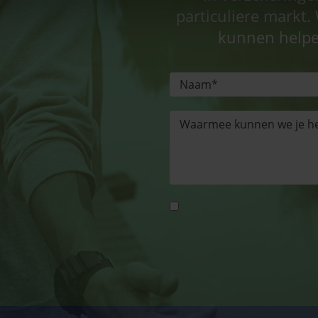
particuliere markt. 
kunnen helpe