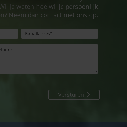
Wil je weten hoe wij je persoonlijk
n? Neem dan contact met ons op.
Versturen