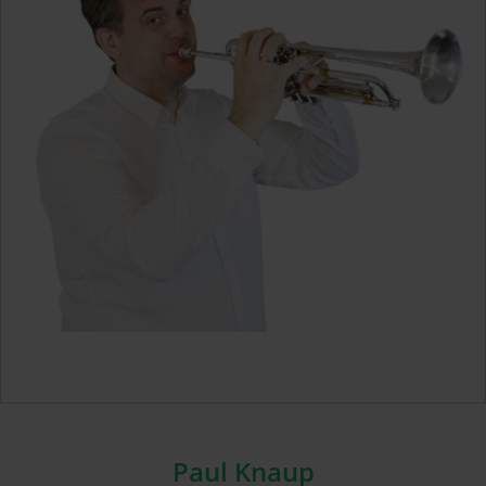
Paul Knaup