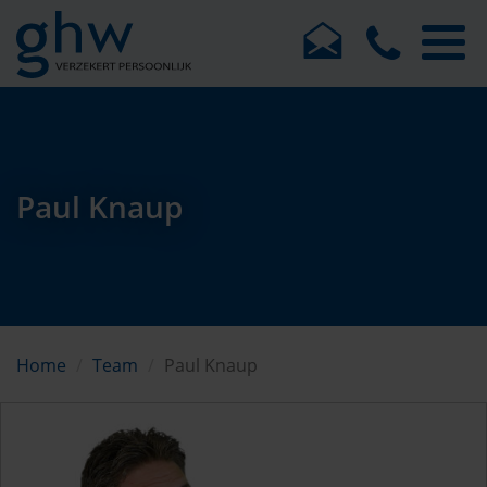
Paul Knaup
Home
Team
Paul Knaup