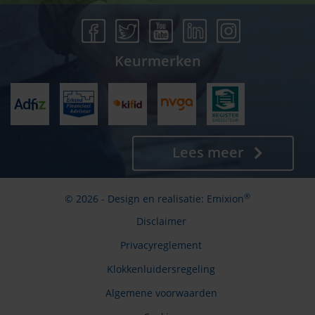
Keurmerken
Lees meer
®
© 2026 - Design en realisatie:
Emixion
Disclaimer
Privacyreglement
Klokkenluidersregeling
Algemene voorwaarden