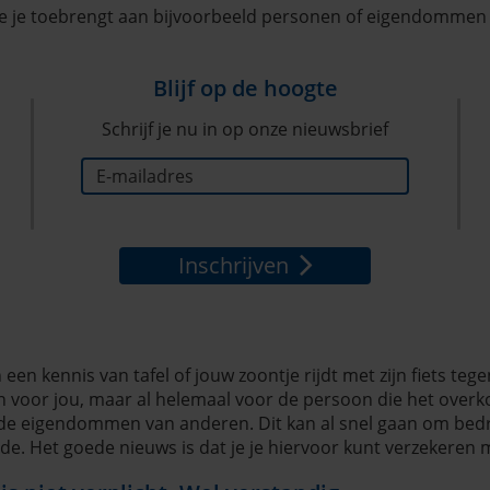
die je toebrengt aan bijvoorbeeld personen of eigendommen 
Blijf op de hoogte
Schrijf je nu in op onze nieuwsbrief
Inschrijven
 een kennis van tafel of jouw zoontje rijdt met zijn fiets teg
 voor jou, maar al helemaal voor de persoon die het overkom
 de eigendommen van anderen. Dit kan al snel gaan om bedr
ade. Het goede nieuws is dat je je hiervoor kunt verzekeren