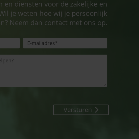
n en diensten voor de zakelijke en
Wil je weten hoe wij je persoonlijk
n? Neem dan contact met ons op.
Versturen