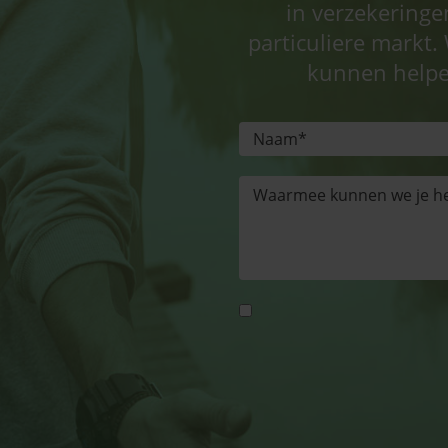
in verzekeringe
particuliere markt. 
kunnen helpe