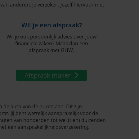
van anderen. Je verzekert jezelf hiervoor met
Wil je een afspraak?
Wil je ook persoonlijk advies over jouw
financiële zaken? Maak dan een
afspraak met GHW.
Afspraak maken
en de auto van de buren aan. Dit zijn
t. Jij bent wettelijk aansprakelijk voor de
agen van honderden tot wel (tien) duizenden
 met een aansprakelijkheidsverzekering.