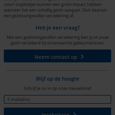
soort ongelukjes kunnen een grote impact hebben
wanneer het een voltallig gezin aangaat. Sluit daarom
een gezinsongevallen verzekering af.
Heb je een vraag?
Met een gezinsongevallen verzekering ben jij en jouw
gezin verzekerd bij onverwachte gebeurtenissen.
Neem contact op
Blijf op de hoogte
Schrijf je nu in op onze nieuwsbrief
Inschrijven