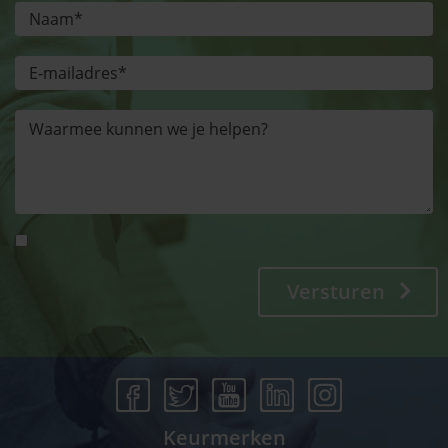
Versturen
Keurmerken