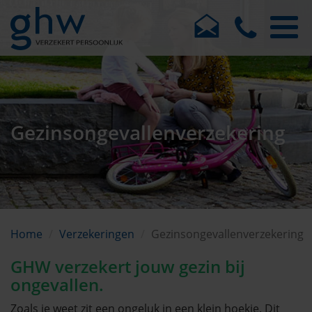
Gezinsongevallenverzekering
Home
Verzekeringen
Gezinsongevallenverzekering
GHW verzekert jouw gezin bij
ongevallen.
Zoals je weet zit een ongeluk in een klein hoekje. Dit