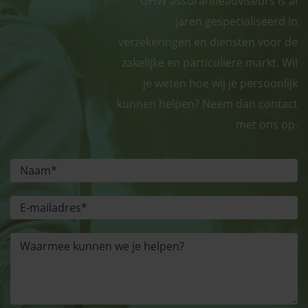
GHW assurantieadviseurs is al
jaren gespecialiseerd in
verzekeringen en diensten voor de
zakelijke en particuliere markt. Wil
je weten hoe wij je persoonlijk
kunnen helpen? Neem dan contact
met ons op.