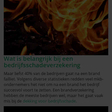
Wat is belangrijk bij een
bedrijfsschadeverzekering
Maar liefst 40% van de bedrijven gaat na een brand
failliet. Volgens diverse statistieken redden veel mkb-
ondernemers het niet om na een brand het bedrijf
succesvol voort te zetten. Een brandverzekering
hebben de meeste bedrijven wel, maar het gaat vaak
mis bij de
dekking voor bedrijfsschade
.