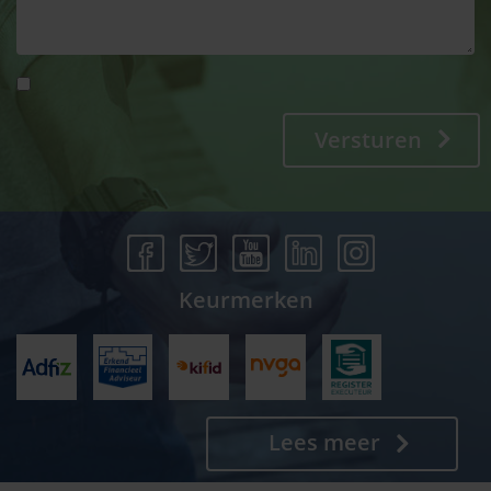
Versturen
Keurmerken
Lees meer