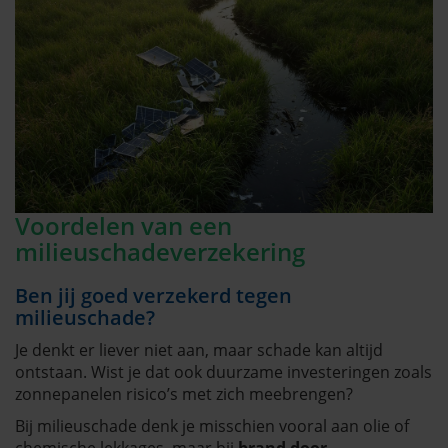
Voordelen van een
milieuschadeverzekering
Ben jij goed verzekerd tegen
milieuschade?
Je denkt er liever niet aan, maar schade kan altijd
ontstaan. Wist je dat ook duurzame investeringen zoals
zonnepanelen risico’s met zich meebrengen?
Bij milieuschade denk je misschien vooral aan olie of