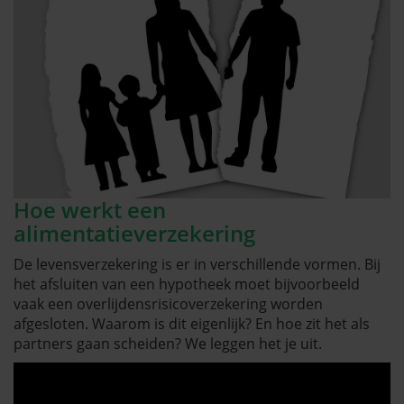
Hoe werkt een
alimentatieverzekering
De levensverzekering is er in verschillende vormen. Bij
het afsluiten van een hypotheek moet bijvoorbeeld
vaak een overlijdensrisicoverzekering worden
afgesloten. Waarom is dit eigenlijk? En hoe zit het als
partners gaan scheiden? We leggen het je uit.