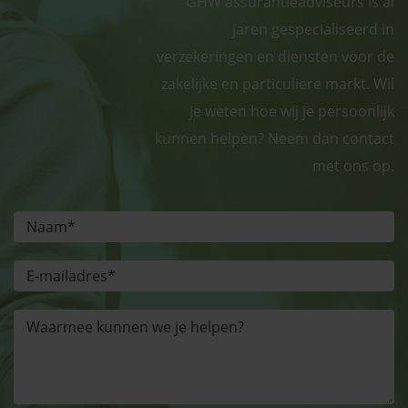
GHW assurantieadviseurs is al
jaren gespecialiseerd in
verzekeringen en diensten voor de
zakelijke en particuliere markt. Wil
je weten hoe wij je persoonlijk
kunnen helpen? Neem dan contact
met ons op.