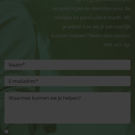
verzekeringen en diensten voor de
zakelijke en particuliere markt. Wil
je weten hoe wij je persoonlijk
kunnen helpen? Neem dan contact
met ons op.