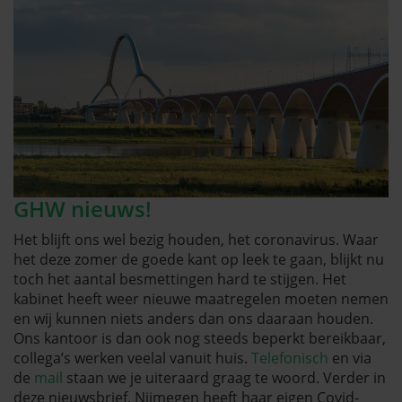
GHW nieuws!
Het blijft ons wel bezig houden, het coronavirus. Waar
het deze zomer de goede kant op leek te gaan, blijkt nu
toch het aantal besmettingen hard te stijgen. Het
kabinet heeft weer nieuwe maatregelen moeten nemen
en wij kunnen niets anders dan ons daaraan houden.
Ons kantoor is dan ook nog steeds beperkt bereikbaar,
collega’s werken veelal vanuit huis.
Telefonisch
en via
de
mail
staan we je uiteraard graag te woord. Verder in
deze nieuwsbrief, Nijmegen heeft haar eigen Covid-