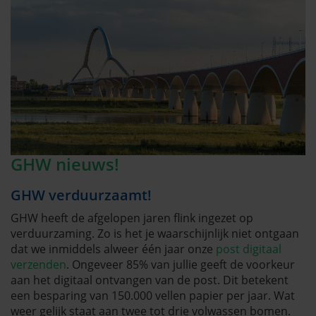
GHW nieuws!
GHW verduurzaamt!
GHW heeft de afgelopen jaren flink ingezet op
verduurzaming. Zo is het je waarschijnlijk niet ontgaan
dat we inmiddels alweer één jaar onze
post digitaal
verzenden
. Ongeveer 85% van jullie geeft de voorkeur
aan het digitaal ontvangen van de post. Dit betekent
een besparing van 150.000 vellen papier per jaar. Wat
weer gelijk staat aan twee tot drie volwassen bomen.