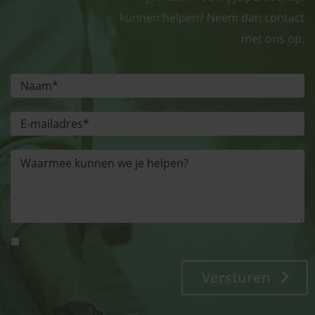
kunnen helpen? Neem dan contact
met ons op.
Versturen