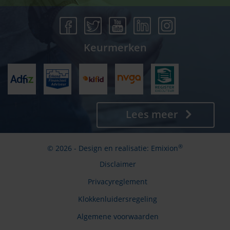
Keurmerken
Lees meer
®
© 2026 - Design en realisatie:
Emixion
Disclaimer
Privacyreglement
Klokkenluidersregeling
Algemene voorwaarden