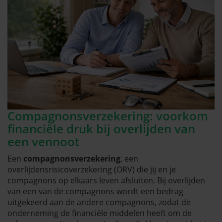
Compagnonsverzekering: voorkom
financiële druk bij overlijden van
een vennoot
Een
compagnonsverzekering
, een
overlijdensrisicoverzekering (ORV) die jij en je
compagnons op elkaars leven afsluiten. Bij overlijden
van een van de compagnons wordt een bedrag
uitgekeerd aan de andere compagnons, zodat de
onderneming de financiële middelen heeft om de