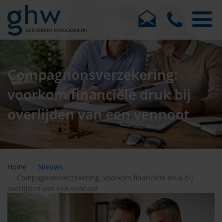
Compagnonsverzekering:
voorkom financiële druk bij
overlijden van een vennoot
Home
Nieuws
Compagnonsverzekering: voorkom financiële druk bij
overlijden van een vennoot