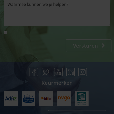
Versturen
Keurmerken