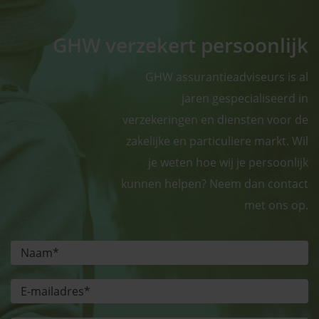
GHW verzekert persoonlijk
GHW assurantieadviseurs is al
jaren gespecialiseerd in
verzekeringen en diensten voor de
zakelijke en particuliere markt. Wil
je weten hoe wij je persoonlijk
kunnen helpen? Neem dan contact
met ons op.