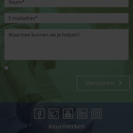
Versturen
Keurmerken