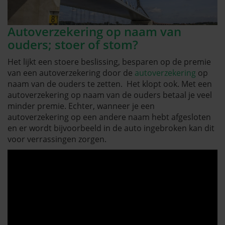
Autoverzekering op naam van
ouders; stoer of stom?
Het lijkt een stoere beslissing, besparen op de premie
van een autoverzekering door de
autoverzekering
op
naam van de ouders te zetten. Het klopt ook. Met een
autoverzekering op naam van de ouders betaal je veel
minder premie. Echter, wanneer je een
autoverzekering op een andere naam hebt afgesloten
en er wordt bijvoorbeeld in de auto ingebroken kan dit
voor verrassingen zorgen.