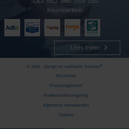
Keurmerken
Lees meer
®
© 2026 - Design en realisatie:
Emixion
Disclaimer
Privacyreglement
Klokkenluidersregeling
Algemene voorwaarden
Cookies