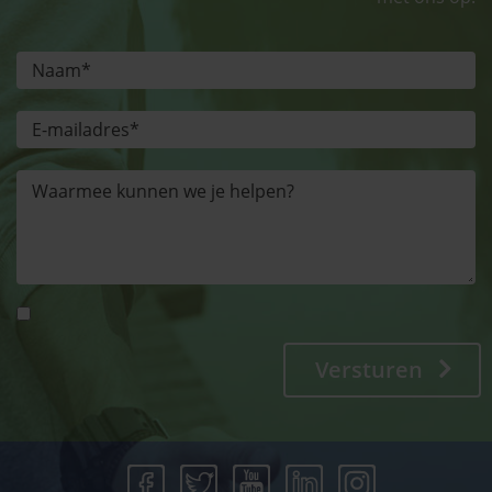
Versturen