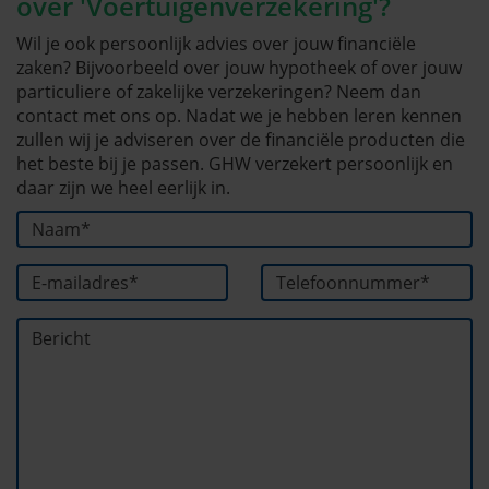
over 'Voertuigenverzekering'?
Wil je ook persoonlijk advies over jouw financiële
zaken? Bijvoorbeeld over jouw hypotheek of over jouw
particuliere of zakelijke verzekeringen? Neem dan
contact met ons op. Nadat we je hebben leren kennen
zullen wij je adviseren over de financiële producten die
het beste bij je passen. GHW verzekert persoonlijk en
daar zijn we heel eerlijk in.