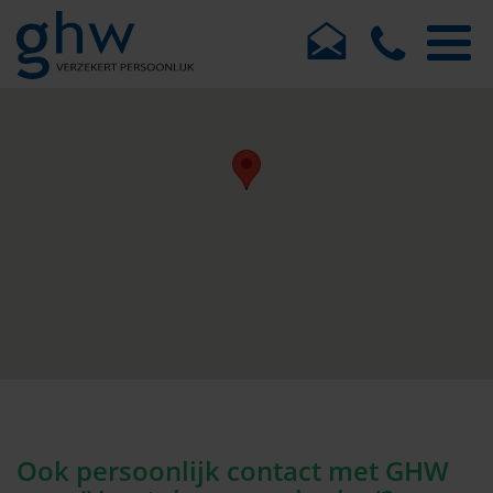
Ook persoonlijk contact met GHW