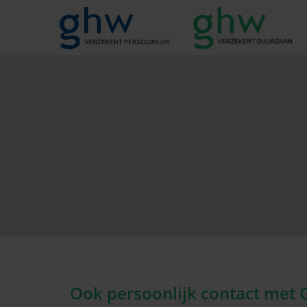
Ook persoonlijk contact met 