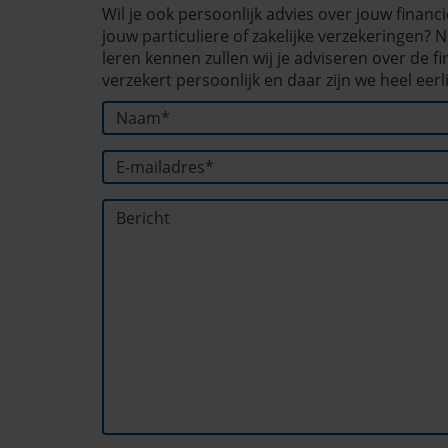
Wil je ook persoonlijk advies over jouw finan
jouw particuliere of zakelijke verzekeringen
leren kennen zullen wij je adviseren over de f
verzekert persoonlijk en daar zijn we heel eerlij