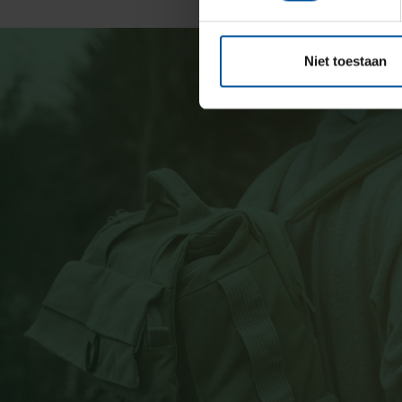
Niet toestaan