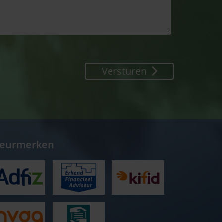
Versturen
eurmerken