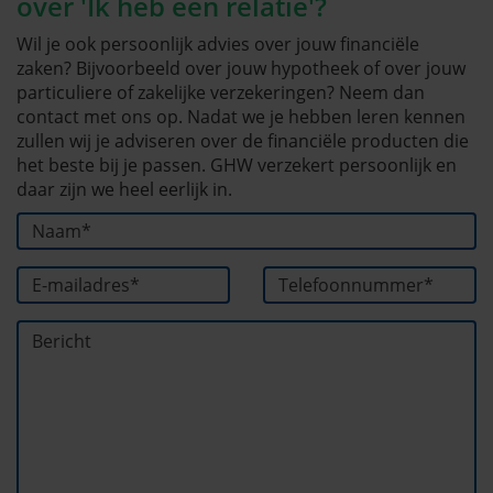
over 'Ik heb een relatie'?
Wil je ook persoonlijk advies over jouw financiële
zaken? Bijvoorbeeld over jouw hypotheek of over jouw
particuliere of zakelijke verzekeringen? Neem dan
contact met ons op. Nadat we je hebben leren kennen
zullen wij je adviseren over de financiële producten die
het beste bij je passen. GHW verzekert persoonlijk en
daar zijn we heel eerlijk in.