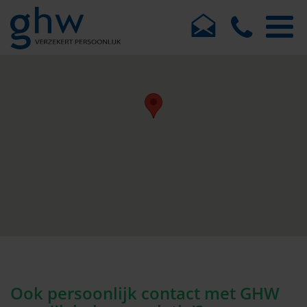
Ook persoonlijk contact met GHW