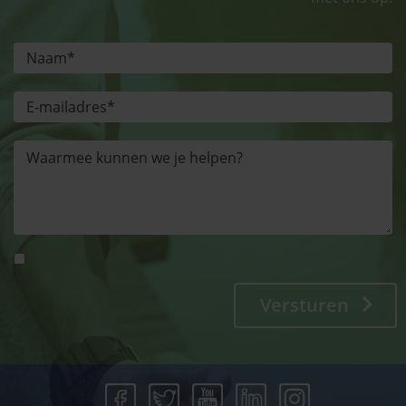
Versturen