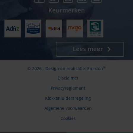
Keurmerken
Lees meer
®
© 2026 - Design en realisatie:
Emixion
Disclaimer
Privacyreglement
Klokkenluidersregeling
Algemene voorwaarden
Cookies