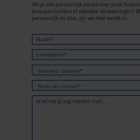
Wil je ook persoonlijk advies over jouw finan
jouw particuliere of zakelijke verzekeringen
persoonlijk en daar zijn we heel eerlijk in.