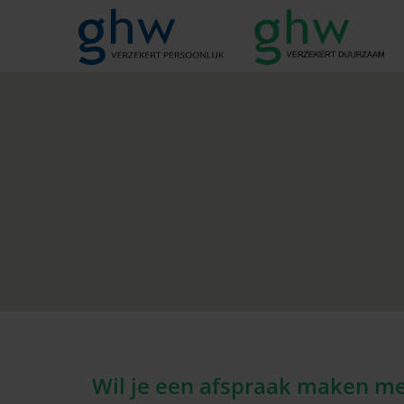
Wil je een afspraak maken m