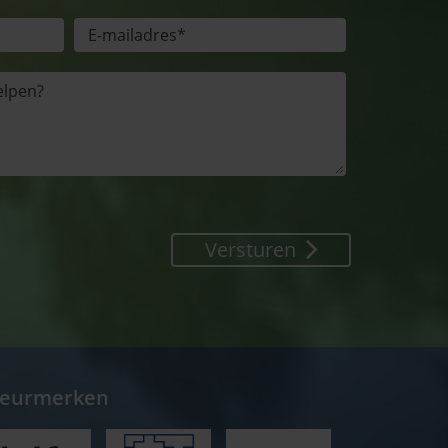
Versturen
eurmerken