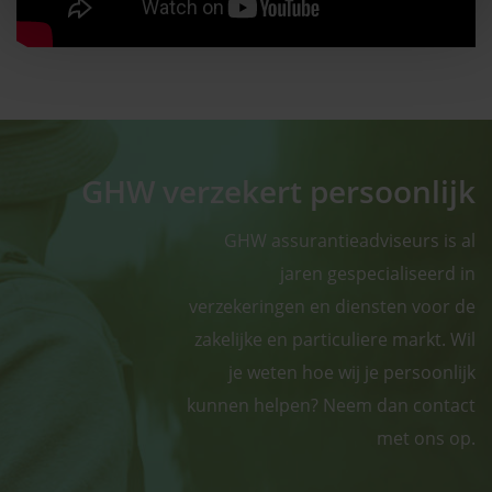
GHW verzekert persoonlijk
GHW assurantieadviseurs is al
jaren gespecialiseerd in
verzekeringen en diensten voor de
zakelijke en particuliere markt. Wil
je weten hoe wij je persoonlijk
kunnen helpen? Neem dan contact
met ons op.