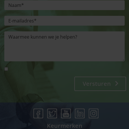
Versturen
Keurmerken