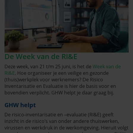
De Week van de RI&E
Deze week, van 21 t/m 25 juni, is het de
Week van de
RI&E
. Hoe organiseer je een veilige en gezonde
(thuis)werkplek voor werknemers? De Risico
Inventarisatie en Evaluatie is hier de basis voor en
bovendien verplicht. GHW helpt je daar graag bij.
GHW helpt
De risico-inventarisatie en –evaluatie (RI&E) geeft
inzicht in de risico’s van onder andere thuiswerken,
virussen en werkdruk in de werkomgeving. Hieruit volgt