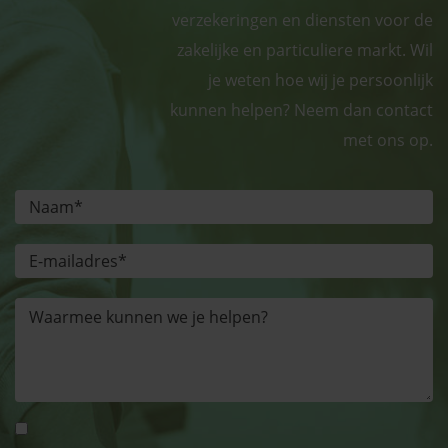
verzekeringen en diensten voor de
zakelijke en particuliere markt. Wil
je weten hoe wij je persoonlijk
kunnen helpen? Neem dan contact
met ons op.