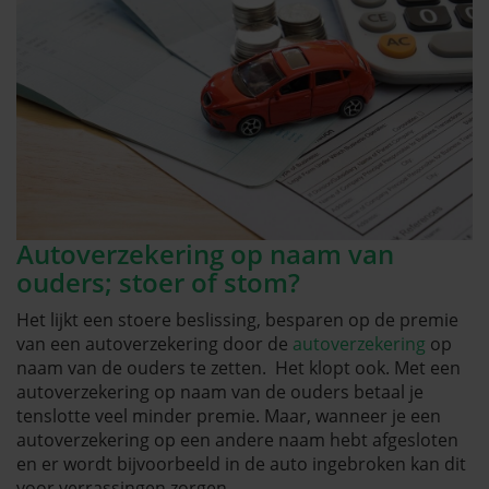
Autoverzekering op naam van
ouders; stoer of stom?
Het lijkt een stoere beslissing, besparen op de premie
van een autoverzekering door de
autoverzekering
op
naam van de ouders te zetten. Het klopt ook. Met een
autoverzekering op naam van de ouders betaal je
tenslotte veel minder premie. Maar, wanneer je een
autoverzekering op een andere naam hebt afgesloten
en er wordt bijvoorbeeld in de auto ingebroken kan dit
voor verrassingen zorgen.