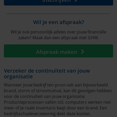
Wil je een afspraak?
Wil je ook persoonlijk advies over jouw financiële
zaken? Maak dan een afspraak met GHW.
Afspraak maken
Verzeker de continuïteit van jouw
organisatie
Wanneer jouw bedrijf ten prooi valt aan bijvoorbeeld
brand, storm of stroomuitval, kan dit gevolgen hebben
voor de continuïteit van jouw organisatie.
Productieprocessen vallen stil, computers werken niet
meer of je raakt inventaris kwijt door een brand. Een
bedrijfsschadeverzekering dekt deze kosten.