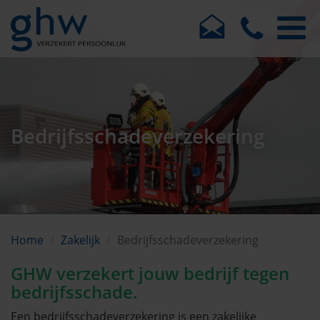
Bedrijfsschadeverzekering
Home
Zakelijk
Bedrijfsschadeverzekering
GHW verzekert jouw bedrijf tegen
bedrijfsschade.
Een bedrijfsschadeverzekering is een zakelijke