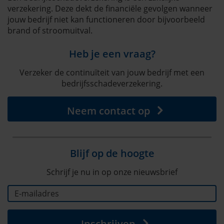
verzekering. Deze dekt de financiële gevolgen wanneer
jouw bedrijf niet kan functioneren door bijvoorbeeld
brand of stroomuitval.
Heb je een vraag?
Verzeker de continuïteit van jouw bedrijf met een
bedrijfsschadeverzekering.
Neem contact op
Blijf op de hoogte
Schrijf je nu in op onze nieuwsbrief
Inschrijven