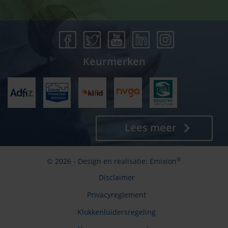
Keurmerken
Lees meer
®
© 2026 - Design en realisatie:
Emixion
Disclaimer
Privacyreglement
Klokkenluidersregeling