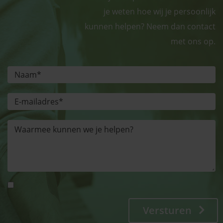
je weten hoe wij je persoonlijk
kunnen helpen? Neem dan contact
met ons op.
Versturen